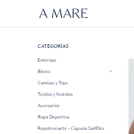
CATEGORÍAS
Enterizas
Bikinis
Camisas y Tops
Tejidos y Vestidos
Accesorios
Ropa Deportiva
Repotenciarte - Cápsula SaHDes