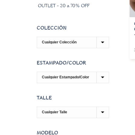
OUTLET - 20 a 70% OFF
COLECCIÓN
ESTAMPADO/COLOR
TALLE
MODELO