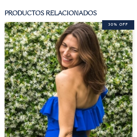
PRODUCTOS RELACIONADOS
30% OFF