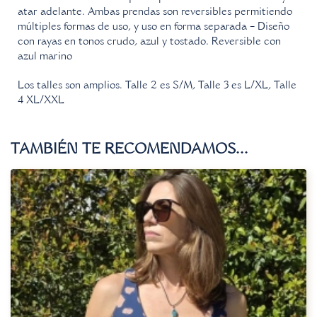
atar adelante. Ambas prendas son reversibles permitiendo
múltiples formas de uso, y uso en forma separada – Diseño
con rayas en tonos crudo, azul y tostado. Reversible con
azul marino
Los talles son amplios. Talle 2 es S/M, Talle 3 es L/XL, Talle
4 XL/XXL
TAMBIÉN TE RECOMENDAMOS…