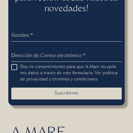
novedades!
Nombre
*
Dirección de Correo electrónico
*
Doy mi consentimiento para que A Mare recopile
mis datos a través de este formulario. Ver
política
de privacidad
y
términos y condiciones
Suscribirme