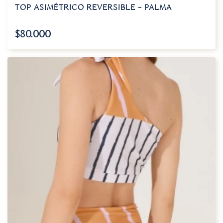
TOP ASIMÉTRICO REVERSIBLE – PALMA
$
80.000