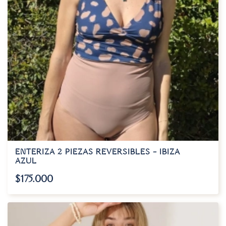
ENTERIZA 2 PIEZAS REVERSIBLES – IBIZA
AZUL
$
175.000