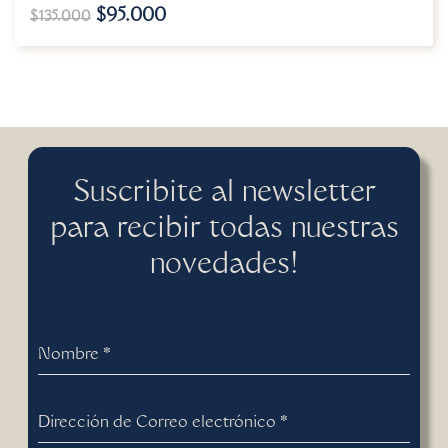
$
95.000
$
135.000
Suscribite al newsletter
para recibir todas nuestras
novedades!
Nombre
*
Dirección de Correo electrónico
*