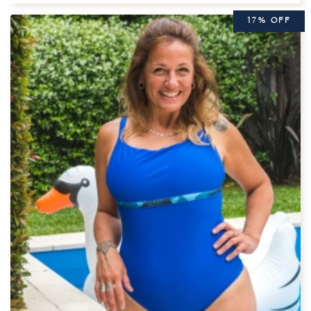
17% OFF