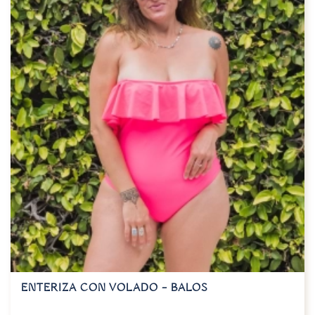
ENTERIZA CON VOLADO – BALOS