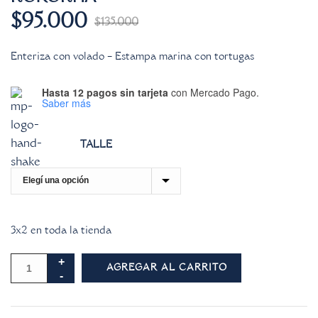
$
95.000
$
135.000
Enteriza con volado – Estampa marina con tortugas
Hasta 12 pagos sin tarjeta
con Mercado Pago.
Saber más
TALLE
3x2 en toda la tienda
AGREGAR AL CARRITO