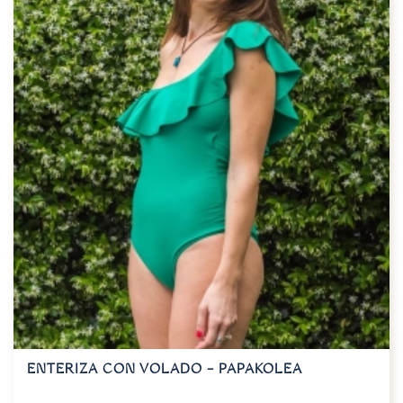
ENTERIZA CON VOLADO – PAPAKOLEA