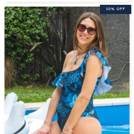
30% OFF