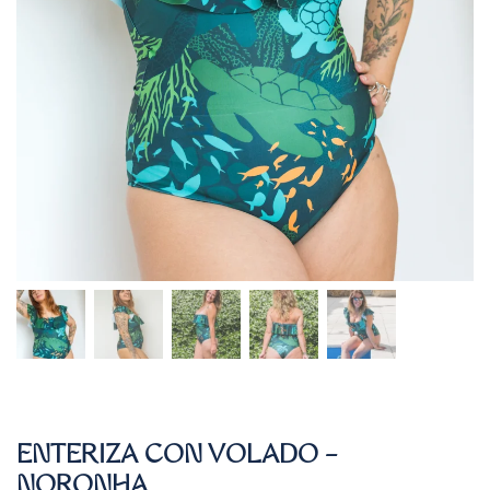
ENTERIZA CON VOLADO –
NORONHA