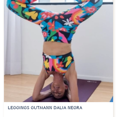
LEGGINGS GUTMANN DALIA NEGRA