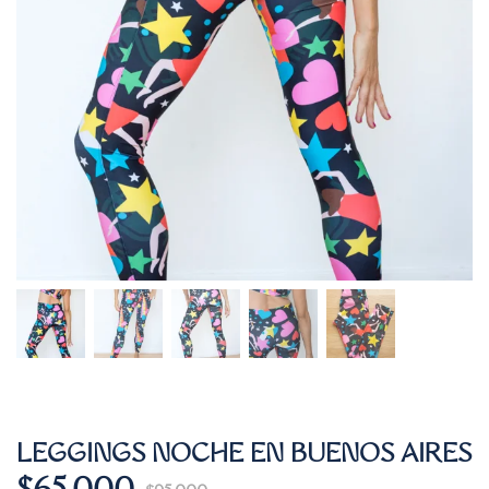
LEGGINGS NOCHE EN BUENOS AIRES