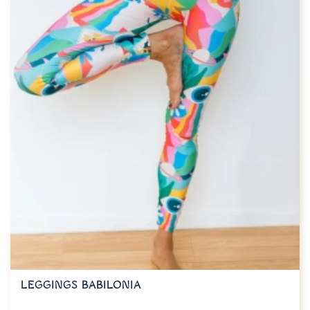
LEGGINGS BABILONIA