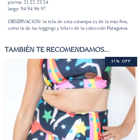
pierna: 21 22 23 24
largo: 94 94 96 97
OBSERVACION: la tela de esta estampa es de la más fina,
como la de las leggings y bikers de la colección Patagonia
TAMBIÉN TE RECOMENDAMOS…
31% OFF