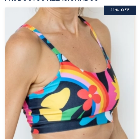
31% OFF