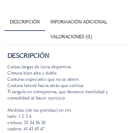
DESCRIPCIÓN
INFORMACIÓN ADICIONAL
VALORACIONES (0)
DESCRIPCIÓN
Calzas largas de lycra deportiva.
Cintura bien alta y doble.
Costuras especiales que no se abren.
Costura lateral hacia atrás que estiliza
Triangulo en entrepierna, que favorece movilidad y
comodidad al hacer ejercicio
Medidas (de las prendas) en cm:
talle: 1 2 3 4
cintura: 32 34 36 38
cadera: 41 43 45 47