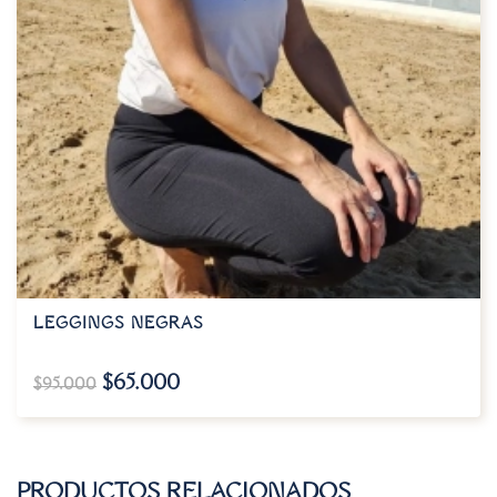
LEGGINGS NEGRAS
$
65.000
$
95.000
PRODUCTOS RELACIONADOS