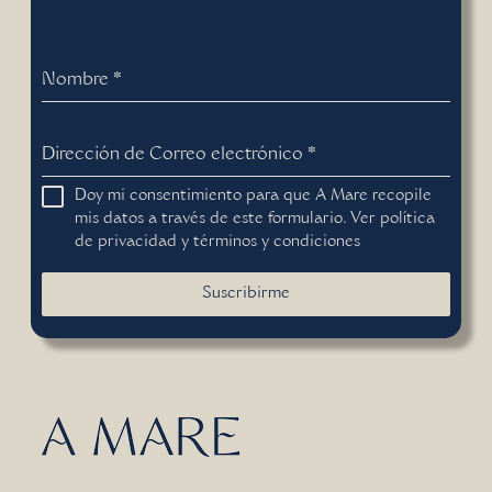
Nombre
*
Dirección de Correo electrónico
*
Doy mi consentimiento para que A Mare recopile
mis datos a través de este formulario. Ver
política
de privacidad
y
términos y condiciones
Suscribirme