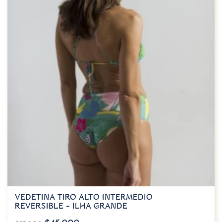
VEDETINA TIRO ALTO INTERMEDIO
REVERSIBLE – ILHA GRANDE