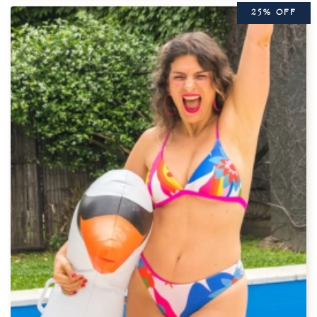
25% OFF