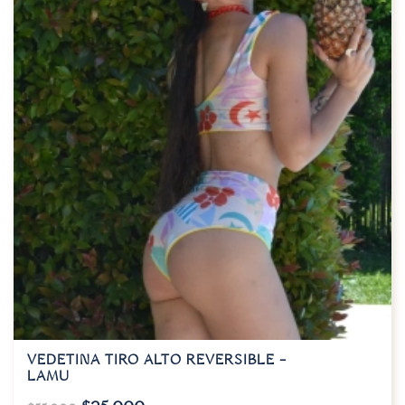
VEDETINA TIRO ALTO REVERSIBLE –
LAMU