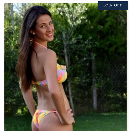
67% OFF