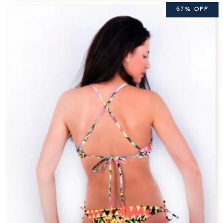
67% OFF