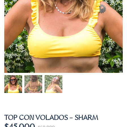
TOP CON VOLADOS – SHARM