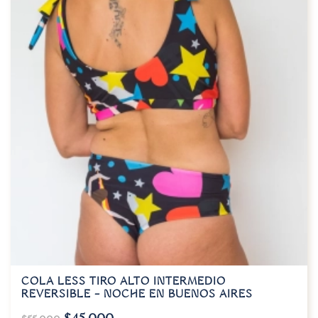
COLA LESS TIRO ALTO INTERMEDIO
REVERSIBLE – NOCHE EN BUENOS AIRES