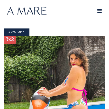
20% OFF
3x2