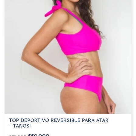
TOP DEPORTIVO REVERSIBLE PARA ATAR
– TANGSI