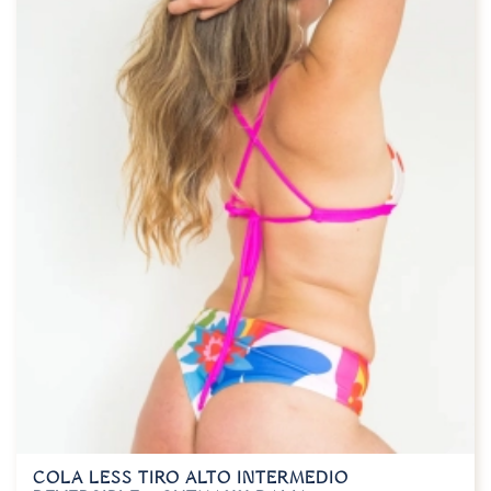
COLA LESS TIRO ALTO INTERMEDIO