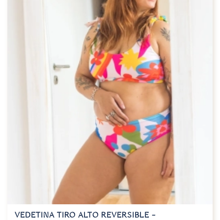
VEDETINA TIRO ALTO REVERSIBLE –