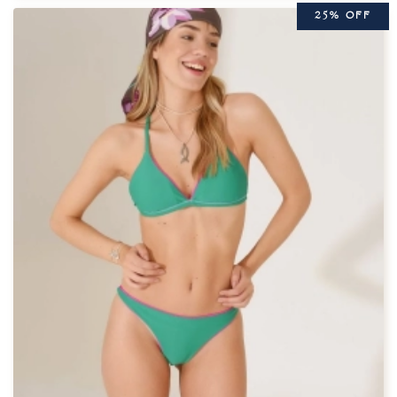
25% OFF