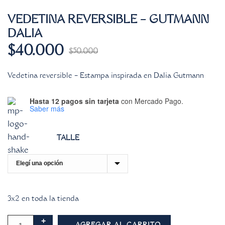
VEDETINA REVERSIBLE – GUTMANN
DALIA
$
40.000
$
50.000
Vedetina reversible – Estampa inspirada en Dalia Gutmann
Hasta 12 pagos sin tarjeta
con Mercado Pago.
Saber más
TALLE
3x2 en toda la tienda