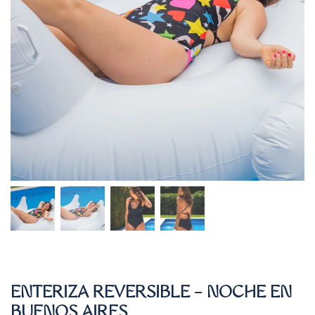
ENTERIZA REVERSIBLE – NOCHE EN
BUENOS AIRES