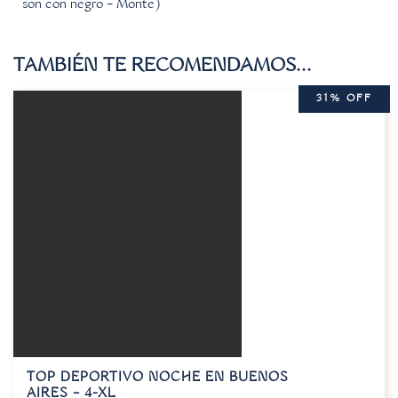
son con negro – Monte)
TAMBIÉN TE RECOMENDAMOS…
31% OFF
TOP DEPORTIVO NOCHE EN BUENOS
AIRES – 4-XL