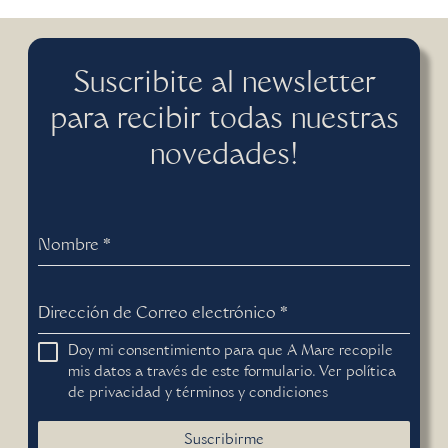
Suscribite al newsletter
para recibir todas nuestras
novedades!
Nombre
*
Dirección de Correo electrónico
*
Doy mi consentimiento para que A Mare recopile
mis datos a través de este formulario. Ver
política
de privacidad
y
términos y condiciones
Suscribirme