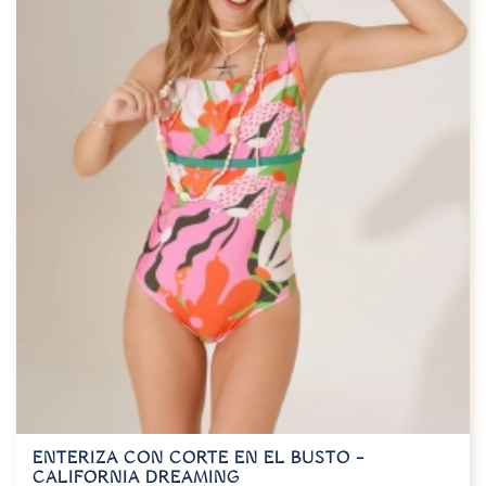
ENTERIZA CON CORTE EN EL BUSTO –
CALIFORNIA DREAMING