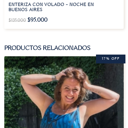
ENTERIZA CON VOLADO – NOCHE EN
BUENOS AIRES
$
95.000
$
135.000
PRODUCTOS RELACIONADOS
17% OFF