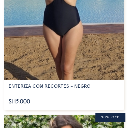
ENTERIZA CON RECORTES – NEGRO
$
115.000
30% OFF