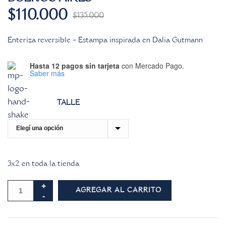
$
110.000
$
135.000
Enteriza reversible – Estampa inspirada en Dalia Gutmann
Hasta 12 pagos sin tarjeta
con Mercado Pago.
Saber más
TALLE
3x2 en toda la tienda
AGREGAR AL CARRITO